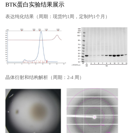
BTK蛋白实验结果展示
表达纯化结果（周期：现货约1周，定制约1个月）
晶体衍射和结构解析（周期：2-4 周）