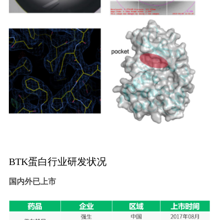
BTK蛋白行业研发状况
国内外已上市