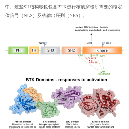
中。这些SH结构域也包含BTK进行核质穿梭所需要的核定
位信号（NLS）及核输出序列（NES）。