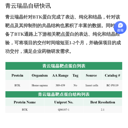
青云瑞晶自研快讯
青云瑞晶针对BTK蛋白完成了表达、纯化和结晶，针对该
靶点及其抑制剂的共晶结构也累积了丰富的数据。同时储
备了BTK通路上下游相关靶点蛋白的表达、纯化和结晶经
验，可将项目的交付时间缩短至1-2个月，并确保项目的成
功交付，满足企业药物研发需求。