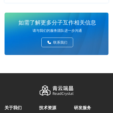
如需了解更多分子互作相关信息
请与我们的服务团队进一步沟通
联系我们
关于我们
技术资源
研发服务