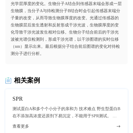
光学层厚度的变化。生物分子A结合到传感器末端会形成一层
生物膜，当分子A与待检测分子B结合时会引起传感器末端分
子量的改变，从而导致生物膜厚度的改变。光通过传感器的
生物膜层后发生透射和反射形成干涉光波，生物膜厚度的变
化导致干涉光波发生相对位移。生物分子结合前后的干涉光
波被光谱仪检测到，形成干涉光谱，以干涉图谱的实时位移
（nm）显示出来。最后根据分子结合前后图谱的变化对待检
测分子进行分析。
相关案例
SPR
测试蛋白A和多个个小分子的亲和力 技术难点 野生型蛋白B
在不添加高浓度还原剂下易沉淀，不能用于SPR测试。 蛋
白在测试过程中逐渐失活。
查看更多