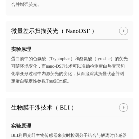
合并增强荧光。
微量差示扫描荧光（ NanoDSF ）
实验原理
蛋白质中的色氨酸（Tryptophan）和酪氨酸（tyrosine）的荧光
可随环境变化，而nano-DSF技术可以准确检测蛋白热变形和
化学变形过程中内源荧光的变化，从而追踪其折叠状态并测
定蛋白稳定性参数Tm或Cm值。
生物膜干涉技术（ BLI ）
实验原理
BLI利用光纤生物传感器来实时检测分子结合与解离时传感器