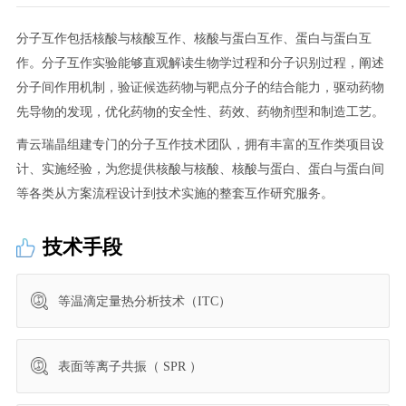
分子互作包括核酸与核酸互作、核酸与蛋白互作、蛋白与蛋白互
作。分子互作实验能够直观解读生物学过程和分子识别过程，阐述
分子间作用机制，验证候选药物与靶点分子的结合能力，驱动药物
先导物的发现，优化药物的安全性、药效、药物剂型和制造工艺。
青云瑞晶组建专门的分子互作技术团队，拥有丰富的互作类项目设
计、实施经验，为您提供核酸与核酸、核酸与蛋白、蛋白与蛋白间
等各类从方案流程设计到技术实施的整套互作研究服务。
技术手段
等温滴定量热分析技术（ITC）
表面等离子共振（ SPR ）