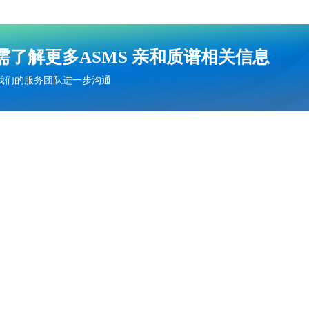
需了解更多ASMS 亲和质谱相关信息
我们的服务团队进一步沟通