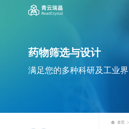
药物筛选与设计
满足您的多种科研及工业界
首页