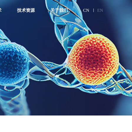
术
技术资源
关于我们
CN
EN