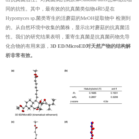
同的抗性。其中，最有效的抗真菌类似物4和5是在
Hypomyces sp.菌类寄生的活蘑菇的MeOH提取物中 检测到
的。从自然环境中收集的菌株，显示出对蘑菇的抗真菌活
性。我们的研究结果表明，重寄生真菌是抗真菌药物先导
化合物的有用来源，
3D ED/MicroED对天然产物的结构解
析非常有效。