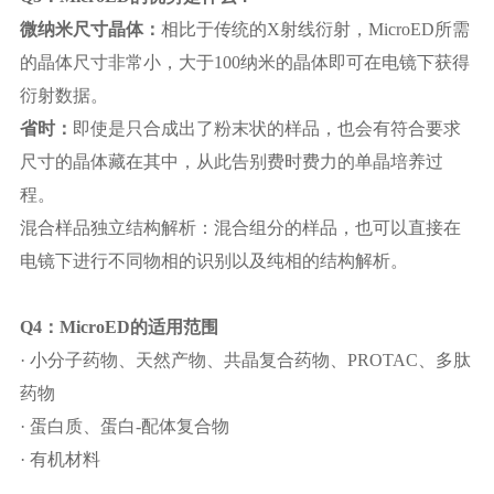
微纳米尺寸晶体：
相比于传统的X射线衍射，MicroED所需
的晶体尺寸非常小，大于100纳米的晶体即可在电镜下获得
衍射数据。
省时：
即使是只合成出了粉末状的样品，也会有符合要求
尺寸的晶体藏在其中，从此告别费时费力的单晶培养过
程。
混合样品独立结构解析：混合组分的样品，也可以直接在
电镜下进行不同物相的识别以及纯相的结构解析。
Q4：MicroED的适用范围
· 小分子药物、天然产物、共晶复合药物、PROTAC、多肽
药物
· 蛋白质、蛋白-配体复合物
· 有机材料