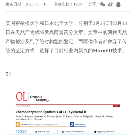
发布日期：2023 . 05 . 10
浏览次数：1924
分享：
美国密歇根大学和日本北里大学，分别于2月24日和2月13
日在天然产物领域发表两篇高分文章。文章中的两种天然
产物都涉及到了绝对构型的鉴定，而两位作者都舍弃了传
统的鉴定方式，选择了目前行业内新兴的
MicroED
技术。
01