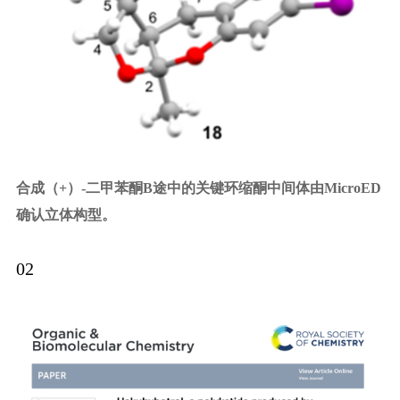
合成（+）-二甲苯酮B途中的关键环缩酮中间体由MicroED
确认立体构型。
02