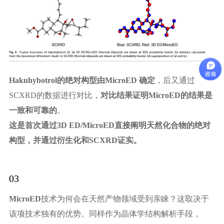
Hakuhybotrol的绝对构型由MicroED 确定
，后又通过
SCXRD的数据进行对比，
对比结果证明MicroED的结果是
一致和可靠的
。
这是首次通过3D ED/MicroED直接阐明天然化合物的绝对
构型，并通过衍生化和SCXRD证实。
03
MicroED
技术为何会在天然产物领域受到亲睐？这取决于
该项技术独有的优势。同样作为晶体学结构解析手段，