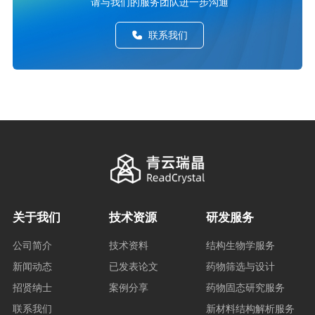
请与我们的服务团队进一步沟通
联系我们
关于我们
技术资源
研发服务
公司简介
技术资料
结构生物学服务
新闻动态
已发表论文
药物筛选与设计
招贤纳士
案例分享
药物固态研究服务
联系我们
新材料结构解析服务