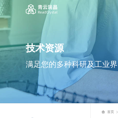
技术资源
满足您的多种科研及工业界
首页