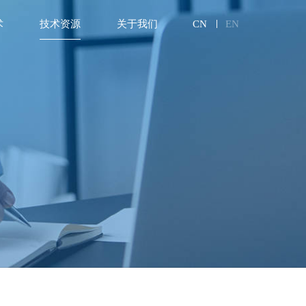
术
技术资源
关于我们
CN
EN