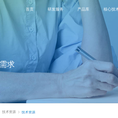
首页
研发服务
产品库
核心技
需求
技术资源
技术资源