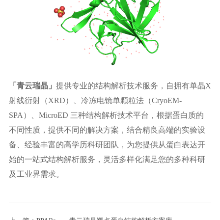
「
青云瑞晶
」
提供专业的结构解析技术服务，自拥有单晶X
射线衍射（XRD）、冷冻电镜单颗粒法（CryoEM-
SPA）、MicroED 三种结构解析技术平台，根据蛋白质的
不同性质，提供不同的解决方案，结合精良高端的实验设
备、经验丰富的高学历科研团队，为您提供从蛋白表达开
始的一站式结构解析服务，灵活多样化满足您的多种科研
及工业界需求。