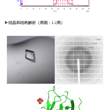
▶
结晶和结构解析（周期：1-2周）