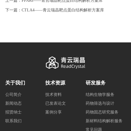
上一篇：PPARs——青云瑞晶靶点蛋白结构解析方案库
下一篇：CTLA4——青云瑞晶靶点蛋白结构解析方案库
关于我们
技术资源
研发服务
公司简介
技术资料
结构生物学服务
新闻动态
已发表论文
药物筛选与设计
招贤纳士
案例分享
药物固态研究服务
联系我们
新材料结构解析服务
常见问题