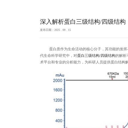
深入解析蛋白三级结构/四级结构
发布日期：2025 . 09 . 15
蛋白质作为生命活动的核心分子，其功能的发挥
代生命科学研究中，对
蛋白三级结构
/四级结构
的解析
术平台和专业的分析能力，为科研人员提供蛋白结构