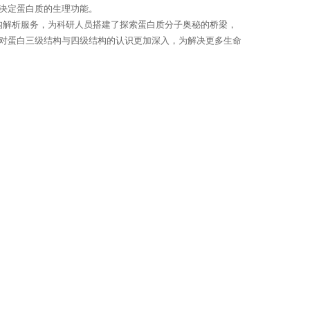
决定蛋白质的生理功能。
构解析服务，为科研人员搭建了探索蛋白质分子奥秘的桥梁，
对蛋白三级结构与四级结构的认识更加深入，为解决更多生命