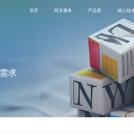
首页
研发服务
产品库
核心技
需求