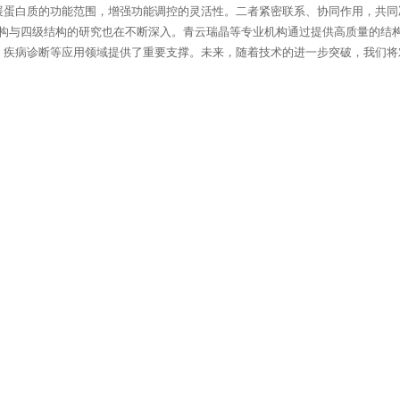
展蛋白质的功能范围，增强功能调控的灵活性。二者紧密联系、协同作用，共同
构与四级结构的研究也在不断深入。青云瑞晶等专业机构通过提供高质量的结
、疾病诊断等应用领域提供了重要支撑。未来，随着技术的进一步突破，我们将