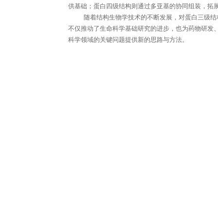
供基础；蛋白四级结构则通过多亚基的协同组装，拓
随着结构生物学技术的不断发展，对蛋白三级结
不仅推动了生命科学基础研究的进步，也为药物研发
科学领域的关键问题提供新的思路与方法。