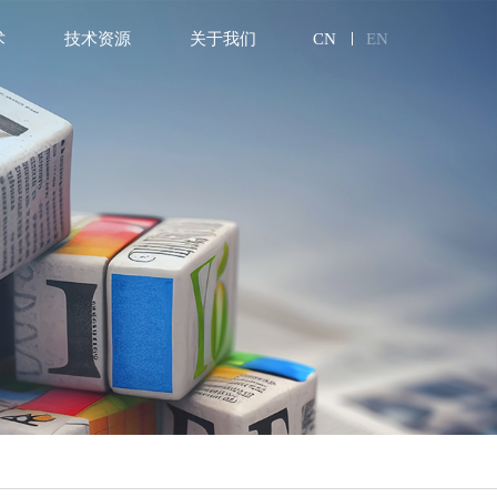
术
技术资源
关于我们
CN
EN