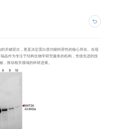
构的关键层次，更是决定蛋白质功能特异性的核心所在。在现
云瑞晶作为专注于结构生物学研究服务的机构，凭借先进的技
秘，推动相关领域的科研进展。