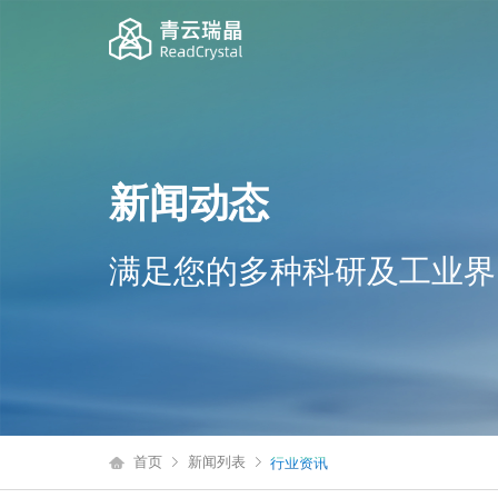
新闻动态
满足您的多种科研及工业界
首页
新闻列表
行业资讯