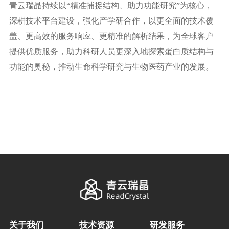
青云瑞晶持续以“精准捕捉结构、助力功能研究”为核心，
深耕技术平台建设，强化产学研合作，以更全面的技术覆
盖、更高效的服务响应、更精准的解析结果，为全球客户
提供优质服务，助力科研人员更深入地探索蛋白质结构与
功能的奥秘，推动生命科学研究与生物医药产业的发展。
关于我们
技术资源
研发服务