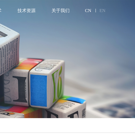
术
技术资源
关于我们
CN
EN