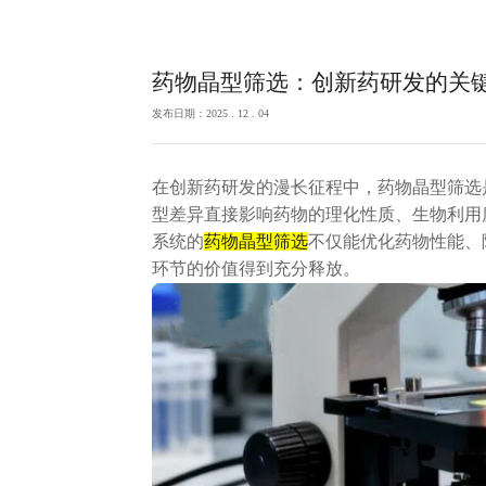
药物晶型筛选：创新药研发的关
发布日期：2025 . 12 . 04
在创新药研发的漫长征程中，药物晶型筛选
型差异直接影响药物的理化性质、生物利用
系统的
药物晶型筛选
不仅能优化药物性能、
环节的价值得到充分释放。