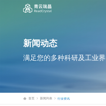
新闻动态
满足您的多种科研及工业界
首页
新闻列表
行业资讯