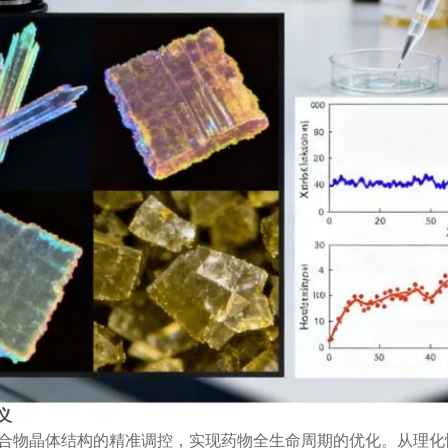
义
合物晶体结构的精准调控，实现药物全生命周期的优化。从理化