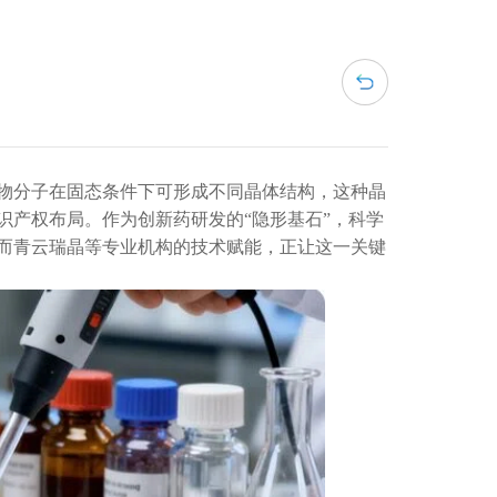
物分子在固态条件下可形成不同晶体结构，这种晶
识产权布局。作为创新药研发的
“隐形基石”，科学
而青云瑞晶等专业机构的技术赋能，正让这一关键