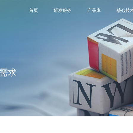
首页
研发服务
产品库
核心技
需求