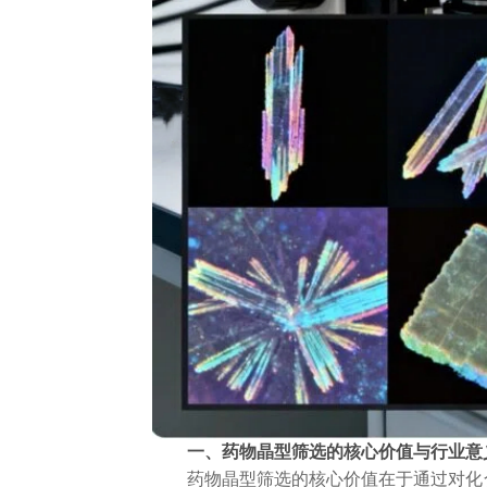
一、药物晶型筛选的核心价值与行业意
药物晶型筛选的核心价值在于通过对化