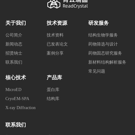
关于我们
技术资源
研发服务
公司简介
技术资料
结构生物学服务
新闻动态
已发表论文
药物筛选与设计
招贤纳士
案例分享
药物固态研究服务
联系我们
新材料结构解析服务
常见问题
核心技术
产品库
MicroED
蛋白库
CryoEM-SPA
结构库
X-ray Diffraction
联系我们