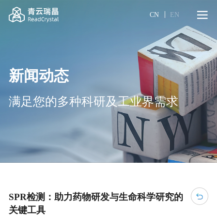
CN
EN
新闻动态
满足您的多种科研及工业界需求
SPR检测：助力药物研发与生命科学研究的
关键工具