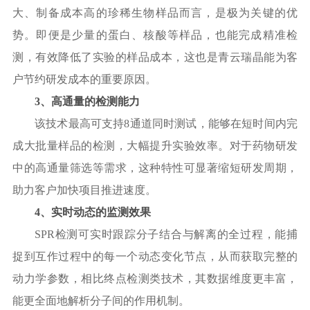
大、制备成本高的珍稀生物样品而言，是极为关键的优
势。即便是少量的蛋白、核酸等样品，也能完成精准检
测，有效降低了实验的样品成本，这也是青云瑞晶能为客
户节约研发成本的重要原因。
3、高通量的检测能力
该技术最高可支持
8通道同时测试，能够在短时间内完
成大批量样品的检测，大幅提升实验效率。对于药物研发
中的高通量筛选等需求，这种特性可显著缩短研发周期，
助力客户加快项目推进速度。
4、实时动态的监测效果
SPR检测可实时跟踪分子结合与解离的全过程，能捕
捉到互作过程中的每一个动态变化节点，从而获取完整的
动力学参数，相比终点检测类技术，其数据维度更丰富，
能更全面地解析分子间的作用机制。