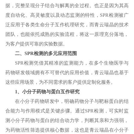
据，完整呈现分子结合与解离的全过程。也正是因为其高
度自动化、高灵敏度以及动态监测的特性，SPR检测被广
泛应用于各类生命分子互作机理研究，而青云瑞晶的技术
团队，也能依托成熟的实验流程，将这一原理充分落地，
为客户提供可靠的实验数据。
二、
SPR检测的多元应用范围
SPR检测凭借其精准的监测能力，在多个生物医学与
药物研发领域拥有不可替代的应用价值，青云瑞晶也基于
这些应用场景，为不同需求的客户提供定制化服务。
1、小分子药物与蛋白互作研究
在小分子药物研发中，明确药物分子与靶标蛋白的结
合能力与作用模式是关键步骤。通过
SPR检测，可实时监
测小分子药物与蛋白的结合动力学，判断其亲和力强弱，
为药物活性筛选提供核心数据，这也是青云瑞晶在小分子