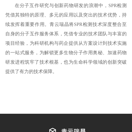
在分子互作研究与创新药物研发的浪潮中，
SPR检测
凭借其独特的原理、多元的应用以及突出的技术优势，持
续发挥着重要作用。青云瑞晶将SPR检测技术深度整合至
自身的分子互作服务体系，凭借专业的技术团队与丰富的
项目经验，为科研机构与药企提供从方案设计到技术实施
的一站式服务，为解锁更多生物分子作用奥秘、加速药物
研发进程筑牢了技术根基，也为生命科学领域的创新突破
提供了有力的技术保障。