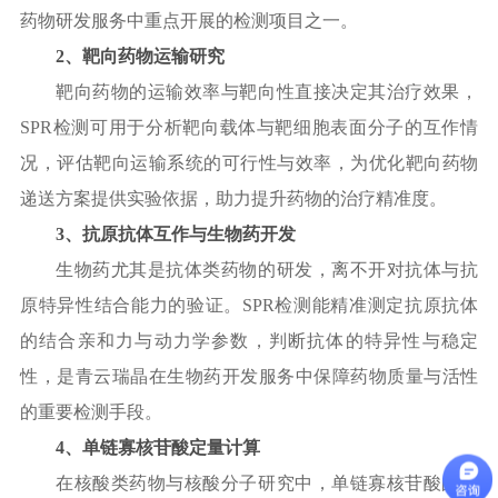
药物研发服务中重点开展的检测项目之一。
2、靶向药物运输研究
靶向药物的运输效率与靶向性直接决定其治疗效果，
SPR检测可用于分析靶向载体与靶细胞表面分子的互作情
况，评估靶向运输系统的可行性与效率，为优化靶向药物
递送方案提供实验依据，助力提升药物的治疗精准度。
3、抗原抗体互作与生物药开发
生物药尤其是抗体类药物的研发，离不开对抗体与抗
原特异性结合能力的验证。
SPR检测能精准测定抗原抗体
的结合亲和力与动力学参数，判断抗体的特异性与稳定
性，是青云瑞晶在生物药开发服务中保障药物质量与活性
的重要检测手段。
4、单链寡核苷酸定量计算
在核酸类药物与核酸分子研究中，单链寡核苷酸的准