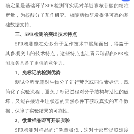
确定量是基础环节
SPR检测可实现对单链寡核苷酸的精准
定量，为核酸分子互作研究、核酸药物研发提供可靠的基
础数据支持。
三、
SPR检测的突出技术特点
SPR检测能在众多分子互作技术中脱颖而出，得益于
其多项突出的技术特点，这些特点也让青云瑞晶的SPR检
测服务具备了更强的竞争力。
1、免标记的检测优势
测试全程无需对生物分子进行荧光或同位素标记，既
简化了实验流程，避免了标记过程对分子结构与活性的破
坏，又能在接近生理状态的天然条件下获取真实的互作数
据，保障了实验结果的可靠性。
2、微量样品即可开展实验
SPR检测对样品的消耗量极低，这对于那些提取难度