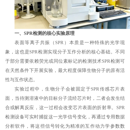
一、
SPR检测的核心实验原理
表面等离子共振（
SPR）本质是一种特殊的光学现
象，这也是SPR检测实现分子互作分析的核心基础。不同
于部分需要依赖荧光或同位素标记的检测技术SPR检测可
在天然条件下开展实验，最大程度保障生物分子的原有活
性与互作状态。
实验过程中，生物分子会被固定于
SPR传感芯片表
面，当待测溶液中的目标分子流经芯片时，二者会发生结
合或解离反应，这一过程会改变芯片表面的折射率。SPR
检测设备可实时捕捉这一光学信号变化，再通过专用数据
分析软件，将这些信号转化为精准的互作动力学参数数