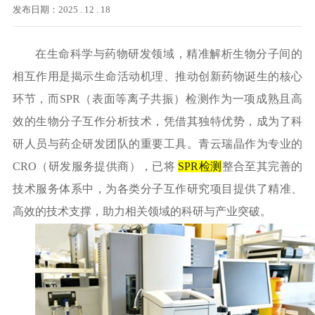
发布日期：2025 . 12 . 18
在生命科学与药物研发领域，精准解析生物分子间的
相互作用是揭示生命活动机理、推动创新药物诞生的核心
环节，而
SPR（表面等离子共振）检测作为一项成熟且高
效的生物分子互作分析技术，凭借其独特优势，成为了科
研人员与药企研发团队的重要工具。青云瑞晶作为专业的
CRO（研发服务提供商），已将
SPR检测
整合至其完善的
技术服务体系中，为各类分子互作研究项目提供了精准、
高效的技术支撑，助力相关领域的科研与产业突破。