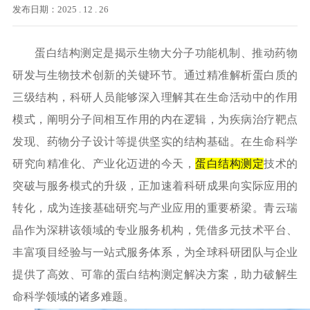
发布日期：2025 . 12 . 26
蛋白结构测定是揭示生物大分子功能机制、推动药物
研发与生物技术创新的关键环节。通过精准解析蛋白质的
三级结构，科研人员能够深入理解其在生命活动中的作用
模式，阐明分子间相互作用的内在逻辑，为疾病治疗靶点
发现、药物分子设计等提供坚实的结构基础。在生命科学
研究向精准化、产业化迈进的今天，
蛋白结构测定
技术的
突破与服务模式的升级，正加速着科研成果向实际应用的
转化，成为连接基础研究与产业应用的重要桥梁。青云瑞
晶作为深耕该领域的专业服务机构，凭借多元技术平台、
丰富项目经验与一站式服务体系，为全球科研团队与企业
提供了高效、可靠的蛋白结构测定解决方案，助力破解生
命科学领域的诸多难题。