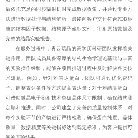
后依托充足的同步辐射机时完成数据收集，并通过专业方
法进行数据处理与结构解析；最终向客户交付符合
PDB标
准的结构因子数据、结构原子坐标文件、衍射原始数据及
完整的结晶实验报告。
在服务过程中，青云瑞晶的高学历科研团队发挥着关
键作用。团队成员具备深厚的结构生物学理论基础与丰富
的实验操作经验，能够在项目推进过程中及时解决各类技
术难题。例如，针对难表达蛋白，团队可通过优化密码
子、调整表达条件等方式提高表达量；对于难结晶蛋白，
可借助微晶电子衍射技术突破晶体尺寸限制，确保结构测
定顺利推进。同时，公司建立了完善的质量控制体系，对
每个实验环节的产物进行严格检测，确保蛋白纯度、晶体
质量、数据精度等关键指标达到既定标准，为客户提供可
靠的实验结果。