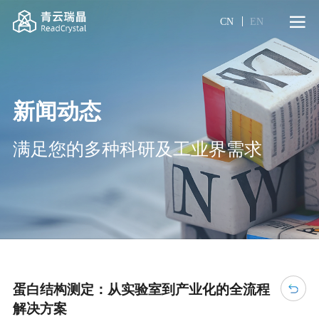
CN
EN
新闻动态
满足您的多种科研及工业界需求
蛋白结构测定：从实验室到产业化的全流程
解决方案