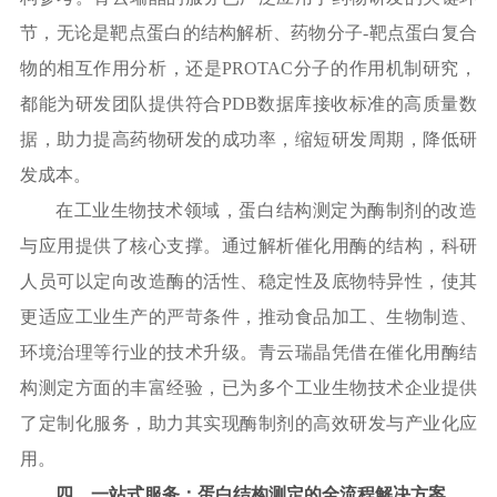
节，无论是靶点蛋白的结构解析、药物分子
-靶点蛋白复合
物的相互作用分析，还是PROTAC分子的作用机制研究，
都能为研发团队提供符合PDB数据库接收标准的高质量数
据，助力提高药物研发的成功率，缩短研发周期，降低研
发成本。
在工业生物技术领域，蛋白结构测定为酶制剂的改造
与应用提供了核心支撑。通过解析催化用酶的结构，科研
人员可以定向改造酶的活性、稳定性及底物特异性，使其
更适应工业生产的严苛条件，推动食品加工、生物制造、
环境治理等行业的技术升级。青云瑞晶凭借在催化用酶结
构测定方面的丰富经验，已为多个工业生物技术企业提供
了定制化服务，助力其实现酶制剂的高效研发与产业化应
用。
四、一站式服务：蛋白结构测定的全流程解决方案