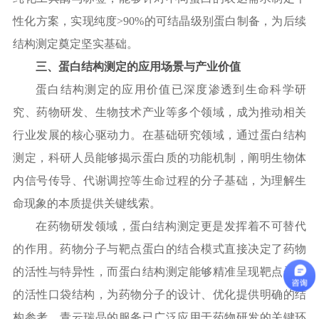
性化方案，实现纯度
>90%的可结晶级别蛋白制备，为后续
结构测定奠定坚实基础。
三、蛋白结构测定的应用场景与产业价值
蛋白结构测定的应用价值已深度渗透到生命科学研
究、药物研发、生物技术产业等多个领域，成为推动相关
行业发展的核心驱动力。在基础研究领域，通过蛋白结构
测定，科研人员能够揭示蛋白质的功能机制，阐明生物体
内信号传导、代谢调控等生命过程的分子基础，为理解生
命现象的本质提供关键线索。
在药物研发领域，蛋白结构测定更是发挥着不可替代
的作用。药物分子与靶点蛋白的结合模式直接决定了药物
的活性与特异性，而蛋白结构测定能够精准呈现靶点蛋白
的活性口袋结构，为药物分子的设计、优化提供明确的结
构参考。青云瑞晶的服务已广泛应用于药物研发的关键环