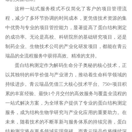
这种一站式服务模式不仅简化了客户的项目管理流
程，减少了多环节协调的时间成本，更凭借技术资源的集
中优势与专业的项目管控能力，显著提高了蛋白结构测定
的成功率。无论是高校、科研院所的基础研究项目，还是
制药企业、生物技术公司的产业化研发项目，都能在青云
瑞晶的全流程服务中获得高效、精准的支持。
蛋白结构测定作为解码生命分子奥秘的核心技术，正
以其独特的科学价值与产业潜力，推动着生命科学领域的
持续进步。青云瑞晶凭借三大核心技术平台、
750+项目积
累的丰富经验、最快1个月交付的高效服务与覆盖全流程的
一站式解决方案，为全球客户提供了专业的蛋白结构测定
服务，成为结构生物学研究与产业化应用的重要助力。在
未来，随着技术的不断革新与服务体系的持续完善，蛋白
结构测定将在更多领域实现突破，而青云瑞晶也将继续深