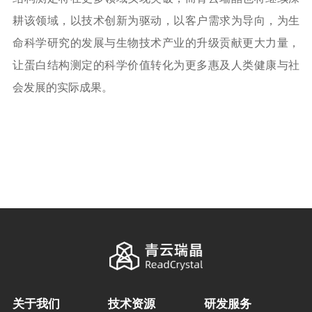
耕该领域，以技术创新为驱动，以客户需求为导向，为生
命科学研究的发展与生物技术产业的升级贡献更大力量，
让蛋白结构测定的科学价值转化为更多惠及人类健康与社
会发展的实际成果。
关于我们
技术资源
研发服务