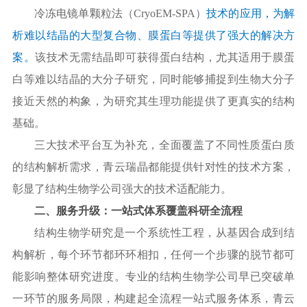
冷冻电镜单颗粒法（
CryoEM-SPA）
技术的应用，为解
析难以结晶的大型复合物、膜蛋白等提供了强大的解决方
案。
该技术无需结晶即可获得蛋白结构，尤其适用于膜蛋
白等难以结晶的大分子研究，同时能够捕捉到生物大分子
接近天然的构象，为研究其生理功能提供了更真实的结构
基础。
三大技术平台互为补充，全面覆盖了不同性质蛋白质
的结构解析需求，青云瑞晶都能提供针对性的技术方案，
彰显了结构生物学公司强大的技术适配能力。
二、服务升级：一站式体系覆盖科研全流程
结构生物学研究是一个系统性工程，从基因合成到结
构解析，每个环节都环环相扣，任何一个步骤的脱节都可
能影响整体研究进度。专业的结构生物学公司早已突破单
一环节的服务局限，构建起全流程一站式服务体系，青云