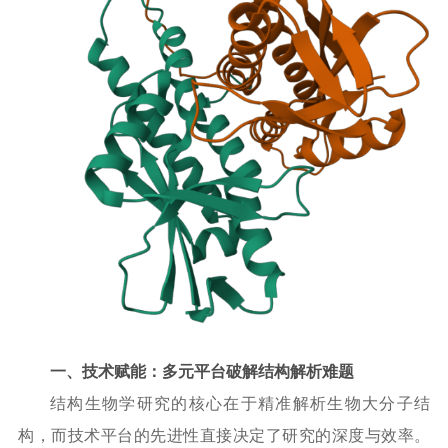
一、技术赋能：多元平台破解结构解析难题
结构生物学研究的核心在于精准解析生物大分子结
构，而技术平台的先进性直接决定了研究的深度与效率。