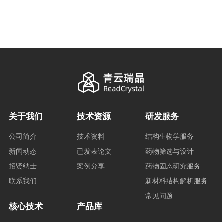
关于我们
技术资源
研发服务
公司简介
技术资料
结构生物学服务
新闻动态
已发表论文
药物筛选与设计
招贤纳士
案例分享
药物固态研究服务
联系我们
新材料结构解析服务
常见问题
核心技术
产品库