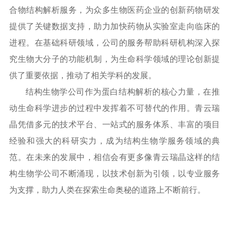
合物结构解析服务，为众多生物医药企业的创新药物研发
提供了关键数据支持，助力加快药物从实验室走向临床的
进程。在基础科研领域，公司的服务帮助科研机构深入探
究生物大分子的功能机制，为生命科学领域的理论创新提
供了重要依据，推动了相关学科的发展。
结构生物学公司作为蛋白结构解析的核心力量，在推
动生命科学进步的过程中发挥着不可替代的作用。青云瑞
晶凭借多元的技术平台、一站式的服务体系、丰富的项目
经验和强大的科研实力，成为结构生物学服务领域的典
范。在未来的发展中，相信会有更多像青云瑞晶这样的结
构生物学公司不断涌现，以技术创新为引领，以专业服务
为支撑，助力人类在探索生命奥秘的道路上不断前行。