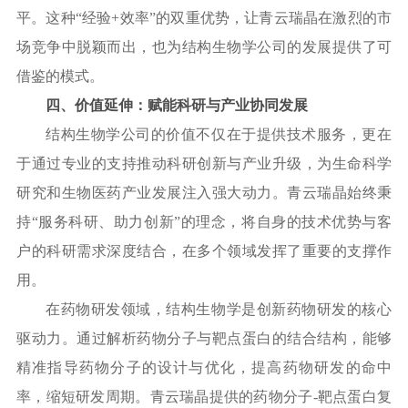
平。这种“经验+效率”的双重优势，让青云瑞晶在激烈的市
场竞争中脱颖而出，也为结构生物学公司的发展提供了可
借鉴的模式。
四、价值延伸：赋能科研与产业协同发展
结构生物学公司的价值不仅在于提供技术服务，更在
于通过专业的支持推动科研创新与产业升级，为生命科学
研究和生物医药产业发展注入强大动力。青云瑞晶始终秉
持
“服务科研、助力创新”的理念，将自身的技术优势与客
户的科研需求深度结合，在多个领域发挥了重要的支撑作
用。
在药物研发领域，结构生物学是创新药物研发的核心
驱动力。通过解析药物分子与靶点蛋白的结合结构，能够
精准指导药物分子的设计与优化，提高药物研发的命中
率，缩短研发周期。青云瑞晶提供的药物分子
-靶点蛋白复