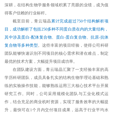
深耕，在结构生物学服务领域积累了亮眼的业绩，成为值
得客户信赖的行业标杆。
截至目前，青云瑞晶
累计完成超过
750个结构解析项
目，成功解析了包括250多种不同蛋白质在内的大量结构，
其中涉及蛋白-配体复合物、蛋白-蛋白复合物、抗原-抗体
复合物等多种类型
。这些丰富的项目经验，使得公司科研
团队能够快速识别不同项目的核心需求和潜在难点，制定
最优的技术方案，大幅提升项目成功率。
在团队建设方面，青云瑞晶汇聚了一支经验丰富的高
学历科研团队，成员具备扎实的结构生物学理论基础和熟
练的实验操作技能，能够熟练运用三大核心技术平台开展
研究工作。同时，公司采用规模化团队与工业化模式运
作，结合充足的商业机时资源，实现了服务效率的大幅提
升，最快可在
1个月内交付项目成果，远高于行业平均水