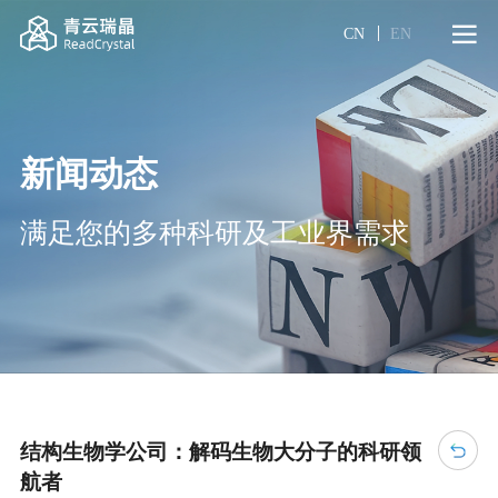
CN
EN
新闻动态
满足您的多种科研及工业界需求
结构生物学公司：解码生物大分子的科研领
航者