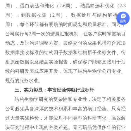
周）、蛋白表达和纯化（2-6周）、结晶筛选和优化（2-3
周），到数据收集（2周）、数据处理与结构解析（1
周），每个环节都有明确的时间规划和质量标准。同时，
公司实行每2周一次的进展汇报机制，让客户实时掌握项目
动态，及时沟通调整方案。最终交付的成果包括符合PDB
数据库接收标准的结构因子数据和结构原子坐标文件、衍
射原始数据以及结晶实验报告，确保客户能够直接用于后
续的科研发表或应用开发，体现了结构生物学公司专业、
规范的服务水准。
三、实力彰显：丰富经验铸就行业标杆
结构生物学研究的复杂性和专业性，决定了相关服务
公司必须具备深厚的技术积累和丰富的项目经验。只有经
过大量实战检验，才能应对不同类型的科研需求，高效解
决研究过程中出现的各类难题。青云瑞晶凭借多年的行业