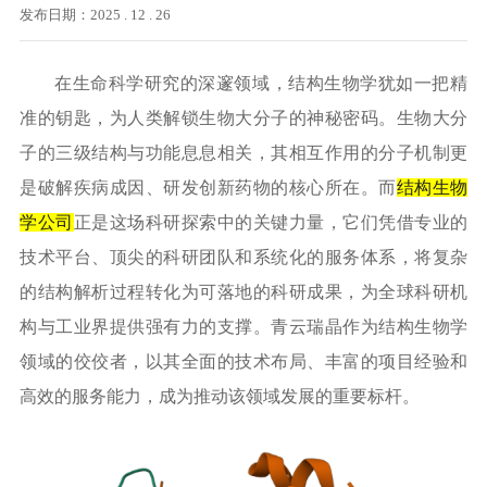
发布日期：2025 . 12 . 26
在生命科学研究的深邃领域，结构生物学犹如一把精
准的钥匙，为人类解锁生物大分子的神秘密码。生物大分
子的三级结构与功能息息相关，其相互作用的分子机制更
是破解疾病成因、研发创新药物的核心所在。而
结构生物
学公司
正是这场科研探索中的关键力量，它们凭借专业的
技术平台、顶尖的科研团队和系统化的服务体系，将复杂
的结构解析过程转化为可落地的科研成果，为全球科研机
构与工业界提供强有力的支撑。青云瑞晶作为结构生物学
领域的佼佼者，以其全面的技术布局、丰富的项目经验和
高效的服务能力，成为推动该领域发展的重要标杆。