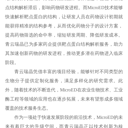
点结构解析滞后，影响药物研发进程。而MicroED技术能够
快速解析靶点蛋白的结构，让研发人员在药物设计初期就
能获得精准的结构参考，从而优化药物分子的设计方案，
提高药物筛选的命中率，缩短研发周期、降低研发成本。
青云瑞晶已为多家药企提供靶点蛋白结构解析服务，助力
其加速创新药物的研发进程，推动更多潜在药物进入临床
阶段。
青云瑞晶凭借丰富的项目经验，能够针对不同类型的
生物分子提供定制化服务，满足多样化的研究需求。此
外，随着技术的不断迭代，
MicroED在农业生物技术、工业
酶工程等领域的应用也在逐步拓展，未来有望形成多领域
覆盖的技术服务生态。
作为一项处于快速发展阶段的前沿技术，
MicroED的未
来有着巨大的升级空间，而青云瑞晶正以技术创新为核