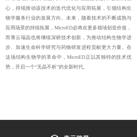
心，持续推动该技术的迭代优化与应用拓展，引领结构生
物学服务行业的发展方向。未来，随着技术的不断成熟与
应用场景的持续拓展，MicroED必将在更多领域创造价值，
而青云瑞晶也将继续深耕技术创新，为推动结构生物学进
步、加速生命科学研究与药物研发进程贡献更大力量。在
这场结构生物学的革命中，MicroED正以其独特的技术优
势，开启一个“无晶不析”的全新时代。