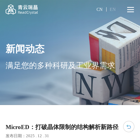
CN
EN
新闻动态
满足您的多种科研及工业界需求
MicroED：打破晶体限制的结构解析新路径
发布日期：2025 . 12 . 31