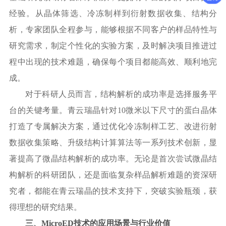
经验。从晶体筛选、冷冻制样到衍射数据收集、结构分
析，专家团队全程参与，能够根据不同客户的样品特性与
研究需求，制定个性化的实验方案，及时解决项目推进过
程中出现的技术难题，确保每个项目都能高效、顺利地完
成。
对于科研人员而言，结构解析的成功率是选择服务平
台的关键考量。青云瑞晶针对
10微米以下尺寸的蛋白晶体
打造了专属解决方案，通过优化冷冻制样工艺、改进衍射
数据收集策略、升级结构计算算法等一系列技术创新，显
著提高了微晶结构解析的成功率。无论是首次尝试微晶结
构解析的科研团队，还是面临复杂样品解析难题的资深研
究者，都能在青云瑞晶的技术支持下，突破实验瓶颈，获
得理想的研究结果。
三、
MicroED技术的应用场景与行业价值