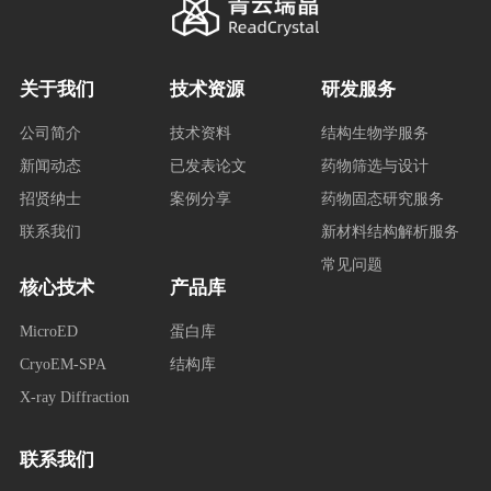
关于我们
技术资源
研发服务
公司简介
技术资料
结构生物学服务
新闻动态
已发表论文
药物筛选与设计
招贤纳士
案例分享
药物固态研究服务
联系我们
新材料结构解析服务
常见问题
核心技术
产品库
MicroED
蛋白库
CryoEM-SPA
结构库
X-ray Diffraction
联系我们