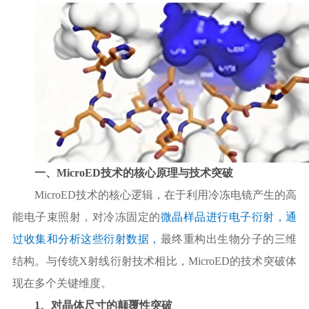
一、
MicroED技术的核心原理与技术突破
MicroED技术的核心逻辑，在于利用冷冻电镜产生的高
能电子束照射，对冷冻固定的
微晶样品进行电子衍射，通
过收集和分析这些衍射数据，
最终重构出生物分子的三维
结构。与传统
X射线衍射技术相比，MicroED的技术突破体
现在多个关键维度。
1、对晶体尺寸的颠覆性突破