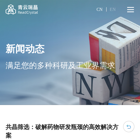
CN
EN
新闻动态
满足您的多种科研及工业界需求
共晶筛选：破解药物研发瓶颈的高效解决方
案