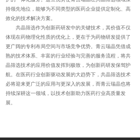
持领先地位，能够为不同类型的医药企业提供定制化、高
效化的技术解决方案。
共晶筛选作为创新药研发中的关键技术，其价值不仅
体现在药物理化性质的优化上，更在于为药物研发提供了
更广阔的专利布局空间与市场竞争优势。青云瑞晶凭借成
熟的技术体系、丰富的行业经验与完善的服务流程，将共
晶筛选技术的应用价值发挥到极致，为创新药研发保驾护
航。在医药行业创新驱动发展的大趋势下，共晶筛选技术
必将迎来更广泛的应用与更深入的发展，而青云瑞晶也将
持续深耕这一领域，以技术创新助力医药行业高质量发
展。