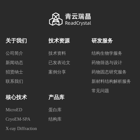
关于我们
技术资源
研发服务
公司简介
技术资料
结构生物学服务
新闻动态
已发表论文
药物筛选与设计
招贤纳士
案例分享
药物固态研究服务
联系我们
新材料结构解析服务
常见问题
核心技术
产品库
MicroED
蛋白库
CryoEM-SPA
结构库
X-ray Diffraction