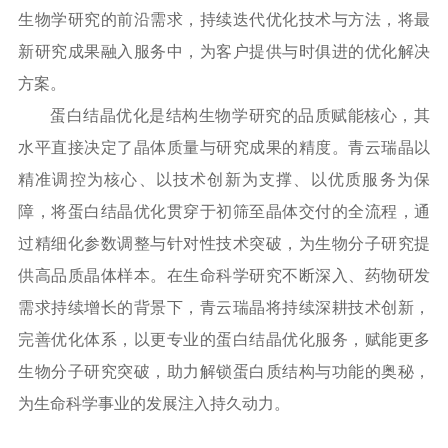
生物学
研究的前沿需求，持续迭代优化技术与方法，将最
新研究成果融入服务中，为客户提供与时俱进的优化解决
方案。
蛋白结晶优化是
结构生物学
研究的品质赋能核心，其
水平直接决定了晶体质量与研究成果的精度。青云瑞晶以
精准调控为核心、以技术创新为支撑、以优质服务为保
障，将蛋白结晶优化贯穿于初筛至晶体交付的全流程，通
过精细化参数调整与针对性技术突破，为生物分子研究提
供高品质晶体样本。在生命科学研究不断深入、药物研发
需求持续增长的背景下，青云瑞晶将持续深耕技术创新，
完善优化体系，以更专业的蛋白结晶优化服务，赋能更多
生物分子研究突破，助力解锁蛋白质结构与功能的奥秘，
为生命科学事业的发展注入持久动力。