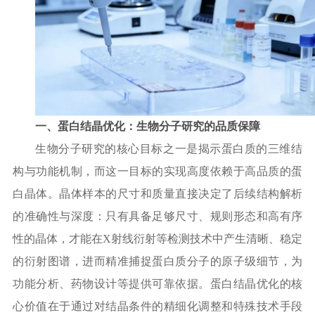
一、蛋白结晶优化：生物分子研究的品质保障
生物分子研究的核心目标之一是揭示蛋白质的三维结
构与功能机制，而这一目标的实现高度依赖于高品质的蛋
白晶体。晶体样本的尺寸和质量直接决定了后续结构解析
的准确性与深度：只有具备足够尺寸、规则形态和高有序
性的晶体，才能在
X射线衍射等检测技术中产生清晰、稳定
的衍射图谱，进而精准捕捉蛋白质分子的原子级细节，为
功能分析、药物设计等提供可靠依据。蛋白结晶优化的核
心价值在于通过对结晶条件的精细化调整和特殊技术手段