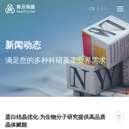
CN
EN
新闻动态
满足您的多种科研及工业界需求
蛋白结晶优化:为生物分子研究提供高品质
晶体赋能