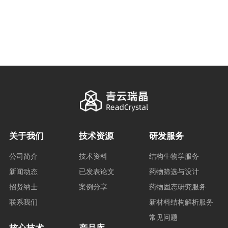
关于我们
技术资源
研发服务
公司简介
技术资料
结构生物学服务
新闻动态
已发表论文
药物筛选与设计
招贤纳士
案例分享
药物固态研究服务
联系我们
新材料结构解析服务
常见问题
核心技术
产品库