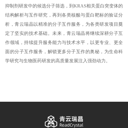
抑制剂研发中的候选分子筛选，到KRAS相关蛋白突变体的
结构解析与互作研究，再到各类核酸与蛋白靶标的验证分
析，青云瑞晶以精准的分子互作服务，为各类研发项目奠
定了坚实的技术基础。未来，青云瑞晶将继续深耕分子互
作领域，持续提升服务能力与技术水平，以更专业、更全
面的分子互作服务，解锁更多分子互作的奥秘，为生命科
学研究与生物医药研发的高质量发展注入强劲动力。