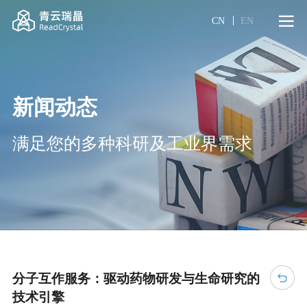
CN
EN
新闻动态
满足您的多种科研及工业界需求
分子互作服务：驱动药物研发与生命研究的
技术引擎