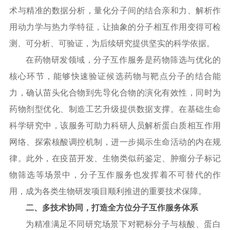
术与精准的数据分析，量化分子间的结合亲和力、解析作
用动力学与热力学特征，让抽象的分子相互作用变得可检
测、可分析、可验证，为后续研究提供坚实的科学依据。
在药物研发领域，分子互作服务是药物筛选与优化的
核心环节，能够快速验证候选药物与靶点分子的结合能
力，确认苗头化合物到先导化合物的演化有效性，同时为
药物剂型优化、制造工艺升级提供数据支撑。在基础生命
科学研究中，该服务可助力科研人员解析蛋白质相互作用
网络、探索核酸调控机制，进一步揭示生命活动的内在规
律。此外，在疫苗开发、生物类似药鉴定、肿瘤分子标记
物筛选等场景中，分子互作服务也发挥着不可替代的作
用，成为各类生物研发项目顺利推进的重要技术保障。
二、多技术协同，打造全方位分子互作服务体系
为精准满足不同研究场景下对靶标分子与核酸、蛋白