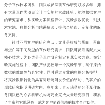
分子互作技术团队，团队成员深耕互作研究领域多年，拥
有大量互作类项目设计与实施的实战经验，能够根据客户
的研究需求，从实验方案流程设计、实验参数优化，到技
术实施、数据分析与结果解读，提供全链条、定制化的服
务支持。
针对不同客户的研究痛点，尤其是核酸与蛋白、蛋白
与蛋白等不同类型的互作研究需求，团队可灵活搭配六大
核心技术，为各类分子互作研究制定专属实验方案。在实
验实施过程中，团队严格把控每一个实验细节，确保原始
数据的准确性与真实性，同时通过专业的数据分析模型，
将实验数据转化为具有科研与研发价值的结论，为客户的
后续研究指明明确方向。多年来，青云瑞晶的分子互作服
务团队已为众多科研机构与药企完成大量研究项目，积累
了丰富的实践经验，成为客户值得信赖的技术合作伙伴。