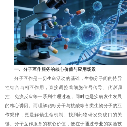
一、分子互作服务的核心价值与应用场景
分子互作是一切生命活动的基础，生物分子间的特异
性结合与相互作用，直接调控着细胞信号传导、代谢调
控、免疫反应等一系列生理过程，同时也是疾病发生发展
的核心诱因。而理解靶标分子与核酸等各类生物分子的互
作规律，更是解锁生命机制、找到药物研发突破口的关
键。分子互作服务的核心价值，便在于通过专业的实验技