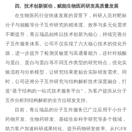
四、技术创新驱动，赋能生物医药研发高质量发展
在生物医药行业快速发展的背景下，科研人员对靶标
分子与核酸等分子互作研究的精准度、效率与多元化需求
不断提升，青云瑞晶始终以技术创新为核心，持续完善分
子互作服务体系。公司不仅实现了六大核心技术的优化升
级，进一步提升了检测灵敏度与高通量能力，还针对核酸
与蛋白、蛋白与蛋白等不同互作类型的研究特点，优化实
验流程与分析模型，让研究结果更贴合实际研发需求。同
时，公司还将分子互作研究与结构解析技术深度融合，打
造
“基于结构的一站式技术服务平台”，为客户提供从分子
互作分析到结构解析的全方位研发支持。
目前，青云瑞晶的分子互作服务已广泛应用于小分子
药物开发、生物药研发、基础生命科学研究等多个领域，
助力客户加速科研成果转化、提升药物研发效率。从
FGFR