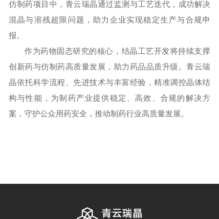
仿制药项目中，青云瑞晶通过监测与工艺迭代，成功解决
混晶与溶残超限问题，助力企业实现稳定生产与合规申
报。
作为药物固态研究的核心，结晶工艺开发将持续支撑
创新药与仿制药高质量发展，助力药品品质升级。青云瑞
晶依托科学流程、先进技术与丰富经验，精准调控晶体结
构与性能，为制药产业提供稳定、高效、合规的解决方
案，守护公众用药安全，推动制药行业高质量发展。