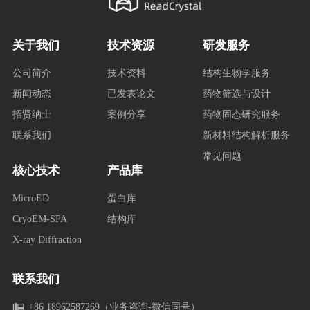
关于我们
技术资源
研发服务
公司简介
技术资料
结构生物学服务
新闻动态
已发表论文
药物筛选与设计
招贤纳士
案例分享
药物固态研究服务
联系我们
新材料结构解析服务
常见问题
核心技术
产品库
MicroED
蛋白库
CryoEM-SPA
结构库
X-ray Diffraction
联系我们
+86 18962587269（业务咨询-微信同号）