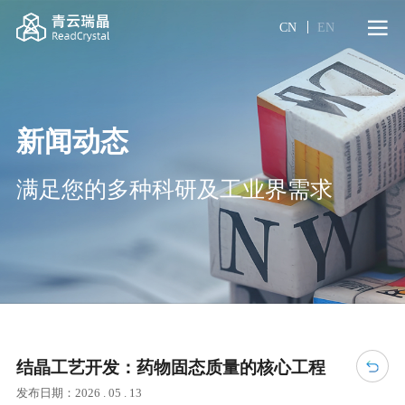
CN
EN
新闻动态
满足您的多种科研及工业界需求
结晶工艺开发：药物固态质量的核心工程
发布日期：2026 . 05 . 13