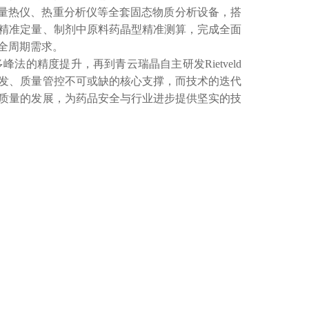
量热仪、热重分析仪等全套固态物质分析设备，搭
精准定量、制剂中原料药晶型精准测算，完成全面
全周期需求。
多峰法的精度提升，再到青云瑞晶自主研发
Rietveld
发、质量管控不可或缺的核心支撑，而技术的迭代
质量的发展，为药品安全与行业进步提供坚实的技