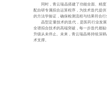
同时，青云瑞晶搭建了功能全面、精度
配自研专属拟合运算程序，为技术迭代提供
的方法学验证，确保检测流程与结果符合行
晶型定量技术的迭代，是医药行业发展
全谱拟合技术的高端突破，每一步迭代都贴
升级从未停止。未来，青云瑞晶将持续深耕
术支撑。