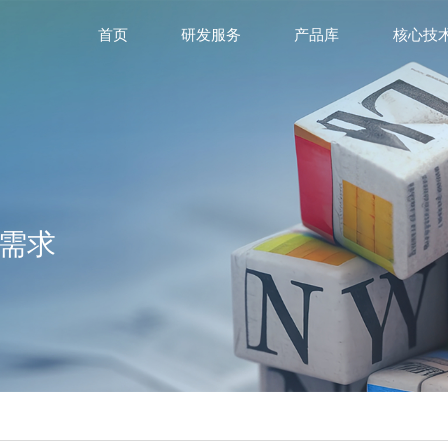
首页
研发服务
产品库
核心技
需求