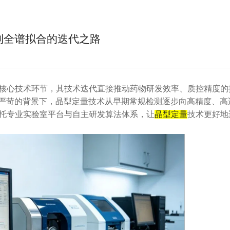
到全谱拟合的迭代之路
核心技术环节，其技术迭代直接推动药物研发效率、质控精度的
严苛的背景下，晶型定量技术从早期常规检测逐步向高精度、高
托专业实验室平台与自主研发算法体系，让
晶型定量
技术更好地