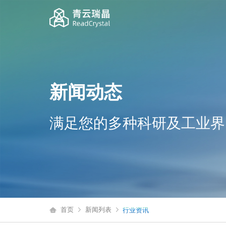
新闻动态
满足您的多种科研及工业界
首页
新闻列表
行业资讯