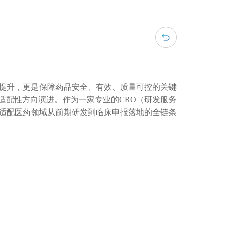
提升，更是保障药品安全、有效、质量可控的关键
适配性方向演进。作为一家专业的
CRO（研发服务
适配医药领域从前期研发到临床申报落地的全链条