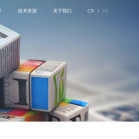
术
技术资源
关于我们
CN
EN