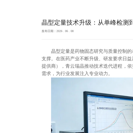
晶型定量技术升级：从单峰检测
发布日期：2026 . 06 . 08
晶型定量是药物固态研究与质量控制的
支撑。在医药产业不断升级、研发要求日益
提供商），青云瑞晶推动技术迭代进程，依
需求，为行业发展注入专业动力。