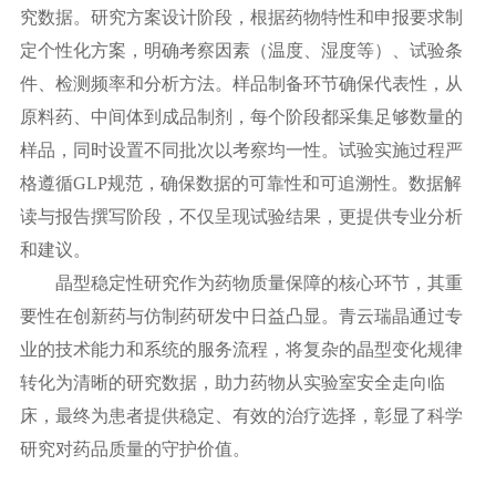
究数据。研究方案设计阶段，根据药物特性和申报要求制
定个性化方案，明确考察因素（温度、湿度等）、试验条
件、检测频率和分析方法。
样品制备环节确保代表性，从
原料药、中间体到成品制剂，每个阶段都采集足够数量的
样品，同时设置不同批次以考察均一性。试验实施过程严
格遵循GLP规范，确保数据的可靠性和可追溯性。数据解
读与报告撰写阶段，不仅呈现试验结果，更提供专业分析
和建议。
晶型稳定性研究作为药物质量保障的核心环节，其重
要性在创新药与仿制药研发中日益凸显。青云瑞晶通过专
业的技术能力和系统的服务流程，将复杂的晶型变化规律
转化为清晰的研究数据，助力药物从实验室安全走向临
床，最终为患者提供稳定、有效的治疗选择，彰显了科学
研究对药品质量的守护价值。