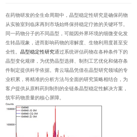
在药物研发的全生命周期中，晶型稳定性研究是确保药物
从实验室到临床再到市场始终保持稳定疗效的关键环节。
同一药物分子的不同晶型，可能因外界环境的细微变化发
生转晶现象，进而影响药物的溶解度、生物利用度甚至安
全性。
晶型稳定性研究
通过系统评估药物在各种条件下的
晶型变化规律，为优势晶型选择、制剂工艺优化和储存条
件制定提供科学依据。青云瑞晶凭借在晶型研究领域的专
业积累，将精准的分析方法与全面的研究策略相结合，为
客户提供从原料药到制剂的全链条晶型稳定性解决方案，
筑牢药物质量的核心屏障。