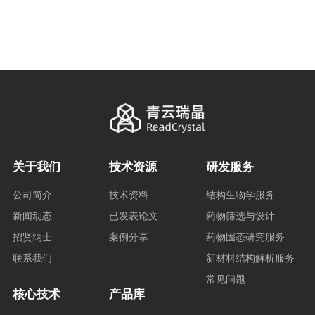
关于我们
技术资源
研发服务
公司简介
技术资料
结构生物学服务
新闻动态
已发表论文
药物筛选与设计
招贤纳士
案例分享
药物固态研究服务
联系我们
新材料结构解析服务
常见问题
核心技术
产品库