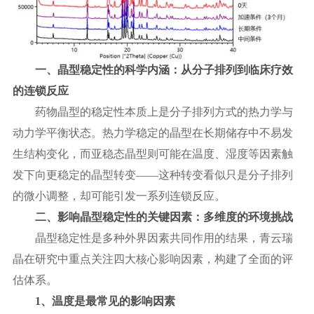
一、晶型稳定性的科学内涵：从分子排列到临床疗效
的连锁反应
药物晶型的稳定性本质上是分子排列方式的热力学与
动力学平衡状态。热力学稳定的晶型在长期储存中不易发
生结构变化，而亚稳态晶型则可能在温度、湿度等因素触
发下向更稳定的晶型转变
——这种转变看似只是分子排列
的微小调整，却可能引发一系列连锁反应。
二、影响晶型稳定性的关键因素：多维度的环境挑战
晶型稳定性是多种外界因素共同作用的结果，青云瑞
晶在研究中重点关注四大核心影响因素，构建了全面的评
估体系。
1、温度是最常见的影响因素