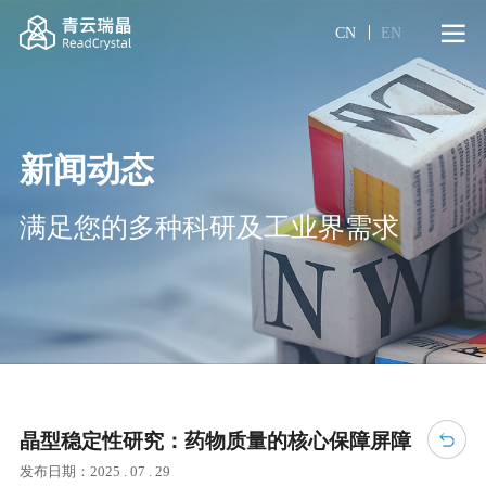
CN
EN
新闻动态
满足您的多种科研及工业界需求
晶型稳定性研究：药物质量的核心保障屏障
发布日期：2025 . 07 . 29