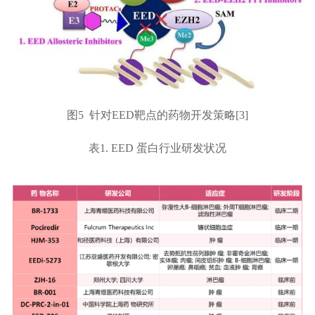
图5 针对EED靶点的药物开发策略[3]
表1. EED 蛋白行业研发状况