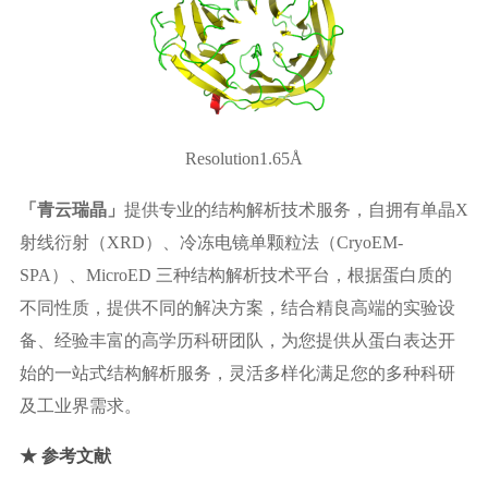
Resolution1.65Å
「青云瑞晶」
提供专业的结构解析技术服务，自拥有单晶X
射线衍射（XRD）、冷冻电镜单颗粒法（CryoEM-
SPA）、MicroED 三种结构解析技术平台，根据蛋白质的
不同性质，提供不同的解决方案，结合精良高端的实验设
备、经验丰富的高学历科研团队，为您提供从蛋白表达开
始的一站式结构解析服务，灵活多样化满足您的多种科研
及工业界需求。
★ 参考文献