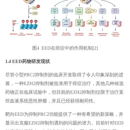
图4 EED在癌症中的作用机制[2]
1.4 EED药物研发现状
尽管小型PRC2抑制剂的临床开发取得了令人印象深刻的进
展，一种EZH2抑制剂被批准用于癌症治疗，其他几种候选
药物正在临床试验中，但目前的EZH2抑制剂仅限于治疗某
些血液系统恶性肿瘤，并且已经获得耐药性。
靶向EED为抑制PRC2功能提供了一种有希望的新策略，并
显示出克服EZH2抑制剂遇到的问题的潜力。目前针对EED