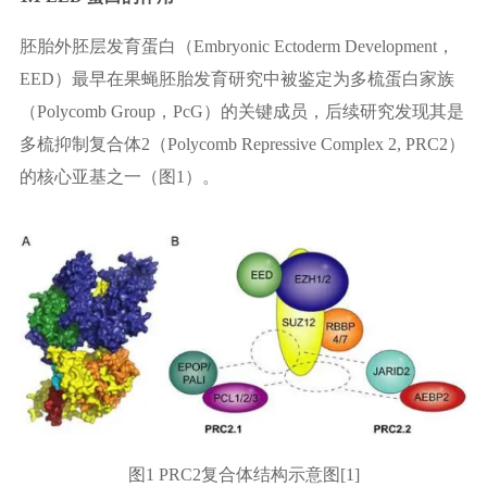
胚胎外胚层发育蛋白（Embryonic Ectoderm Development，
EED）最早在果蝇胚胎发育研究中被鉴定为多梳蛋白家族
（Polycomb Group，PcG）的关键成员，后续研究发现其是
多梳抑制复合体2（Polycomb Repressive Complex 2, PRC2）
的核心亚基之一（图1）。
图1 PRC2复合体结构示意图[1]