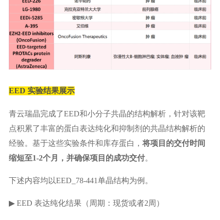
EED 实验结果展示
青云瑞晶完成了EED和小分子共晶的结构解析，针对该靶
点积累了丰富的蛋白表达纯化和抑制剂的共晶结构解析的
经验。基于这些实验条件和库存蛋白，
将项目的交付时间
缩短至1-2个月，并确保项目的成功交付
。
下述内容均以EED_78-441单晶结构为例。
▶ EED 表达纯化结果（周期：现货或者2周）