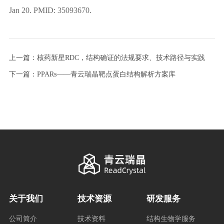
Jan 20. PMID: 35093670.
上一篇：核药新星RDC，结构确证的法规要求、技术路径与实践
下一篇：PPARs——青云瑞晶靶点蛋白结构解析方案库
关于我们
技术资源
研发服务
公司简介
技术资料
结构生物学服务