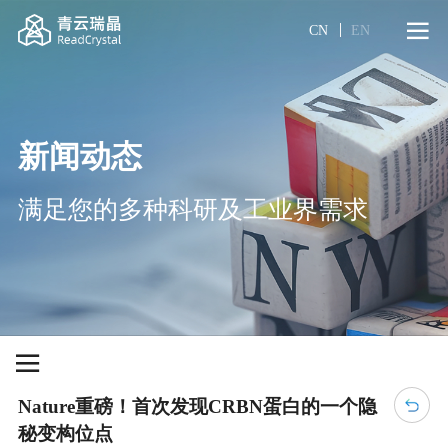
CN
EN
新闻动态
满足您的多种科研及工业界需求
Nature重磅！首次发现CRBN蛋白的一个隐
秘变构位点