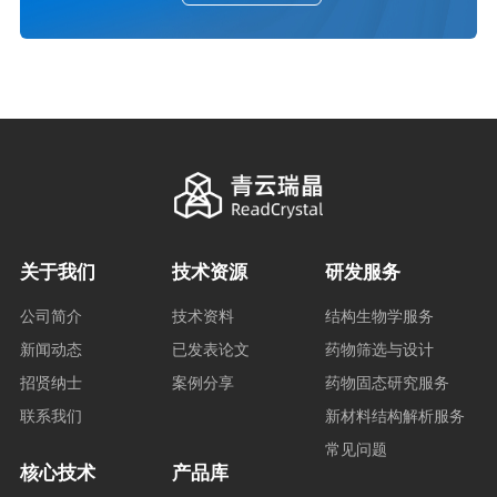
关于我们
技术资源
研发服务
公司简介
技术资料
结构生物学服务
新闻动态
已发表论文
药物筛选与设计
招贤纳士
案例分享
药物固态研究服务
联系我们
新材料结构解析服务
常见问题
核心技术
产品库