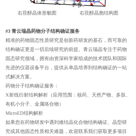
右莰醇晶体形貌图
右莰醇晶胞结构图
#3 青云瑞晶药物分子结构确证服务
精准的药物固态性质研究是创新药研发的基石，而可靠的
结构确证更是一切后续研究的前提。青云瑞晶专注于药物
固态研究领域，拥有由资深科学家组成的技术团队和国际
先进的仪器设备平台，提供从单晶培养到结构确证的一站
式解决方案。
药物分子结构确证服务：
X射线衍射结构解析（应用范围：核药、天然产物、多肽、
有机小分子、金属络合物）
MicroED结构解析
如果您在药物研发中遇到难结晶化合物结构确证、晶型研
究或其他固态性质相关难题，欢迎联系我们获取更多项目